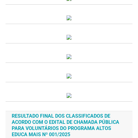
RESULTADO FINAL DOS CLASSIFICADOS DE
ACORDO COM O EDITAL DE CHAMADA PÚBLICA
PARA VOLUNTÁRIOS DO PROGRAMA ALTOS
EDUCA MAIS Nº 001/2025