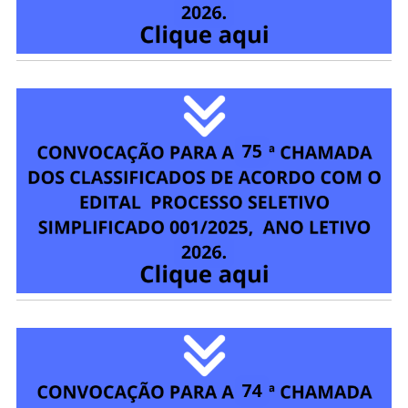
ENCONTRO PEDAGÓGICO 2022