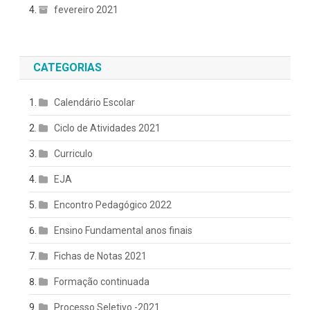
fevereiro 2021
CATEGORIAS
Calendário Escolar
Ciclo de Atividades 2021
Curriculo
EJA
Encontro Pedagógico 2022
Ensino Fundamental anos finais
Fichas de Notas 2021
Formação continuada
Processo Seletivo -2021